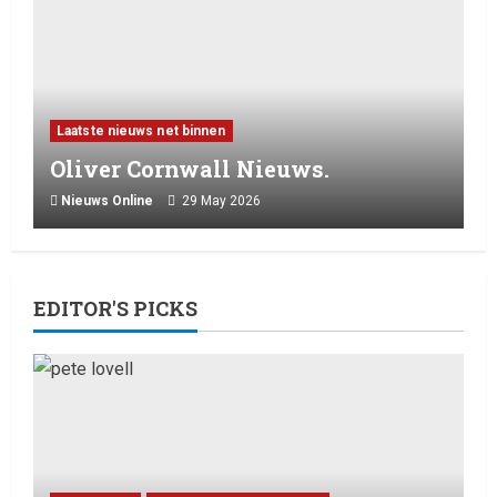
Laatste nieuws net binnen
Oliver Cornwall Nieuws.
Nieuws Online
29 May 2026
EDITOR'S PICKS