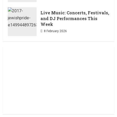
Live Music: Concerts, Festivals,
and DJ Performances This
Week
8 February 2026