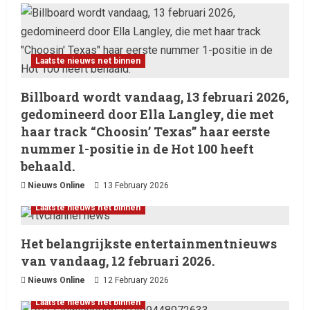
Laatste nieuws net binnen
Billboard wordt vandaag, 13 februari 2026,
gedomineerd door Ella Langley, die met
haar track “Choosin’ Texas” haar eerste
nummer 1-positie in de Hot 100 heeft
behaald.
Nieuws Online
13 February 2026
Laatste nieuws net binnen
Het belangrijkste entertainmentnieuws
van vandaag, 12 februari 2026.
Nieuws Online
12 February 2026
Laatste nieuws net binnen