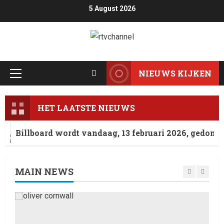
5 August 2026
NIEUWS KIJKEN
HET LAATSTE NIEUWS
Billboard wordt vandaag, 13 februari 2026, gedomineer
MAIN NEWS