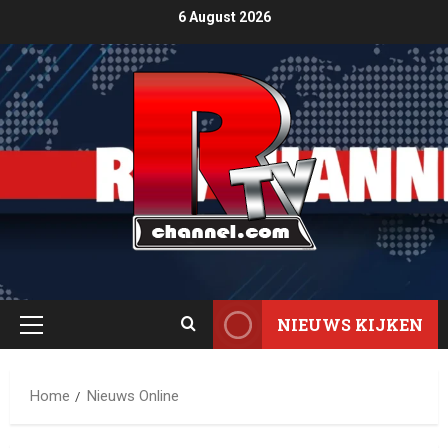
6 August 2026
NIEUWS KIJKEN
Home
Nieuws Online