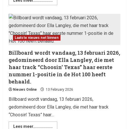
Lees meer.................
Laatste nieuws net binnen
Billboard wordt vandaag, 13 februari 2026,
gedomineerd door Ella Langley, die met
haar track “Choosin’ Texas” haar eerste
nummer 1-positie in de Hot 100 heeft
behaald.
Nieuws Online
13 February 2026
Billboard wordt vandaag, 13 februari 2026,
gedomineerd door Ella Langley, die met haar track
Laatste nieuws net binnen
“Choosin’ Texas” haar...
Billboard wordt vandaag, 13
februari 2026, gedomineerd
Lees meer.................