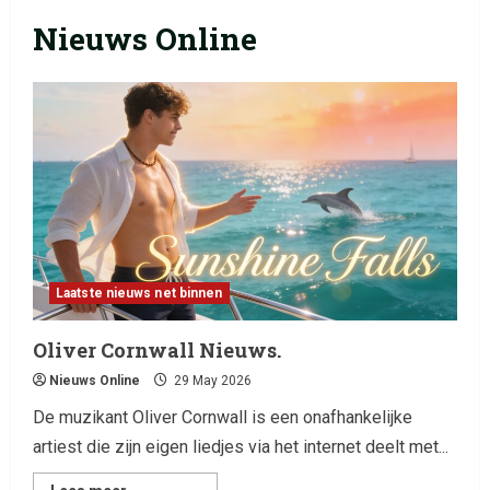
Nieuws Online
Laatste nieuws net binnen
Oliver Cornwall Nieuws.
Nieuws Online
29 May 2026
De muzikant Oliver Cornwall is een onafhankelijke
artiest die zijn eigen liedjes via het internet deelt met...