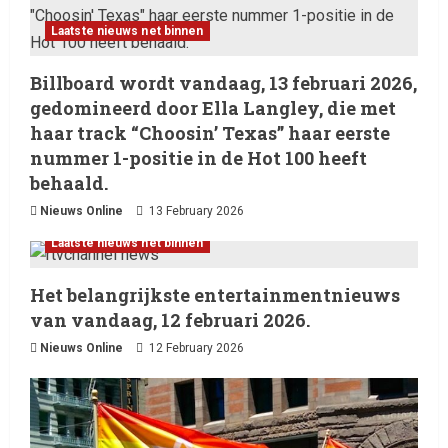
Laatste nieuws net binnen
Billboard wordt vandaag, 13 februari 2026,
gedomineerd door Ella Langley, die met
haar track “Choosin’ Texas” haar eerste
nummer 1-positie in de Hot 100 heeft
behaald.
Nieuws Online
13 February 2026
Laatste nieuws net binnen
Het belangrijkste entertainmentnieuws
van vandaag, 12 februari 2026.
Nieuws Online
12 February 2026