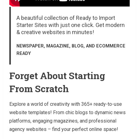
A beautiful collection of Ready to Import
Starter Sites with just one click. Get modern
& creative websites in minutes!
NEWSPAPER, MAGAZINE, BLOG, AND ECOMMERCE
READY
Forget About Starting
From Scratch
Explore a world of creativity with 365+ ready-to-use
website templates! From chic blogs to dynamic news
platforms, engaging magazines, and professional
agency websites – find your perfect online space!