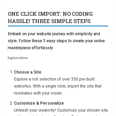
ONE CLICK IMPORT: NO CODING
HASSLE! THREE SIMPLE STEPS
Embark on your website journey with simplicity and
style. Follow these 3 easy steps to create your online
masterpiece effortlessly
Explore More
Choose a Site
Explore a rich selection of over 350 pre-built
websites. With a single click, import the site that
resonates with your vision.
Customize & Personalize
Unleash your creativity! Customize your chosen site