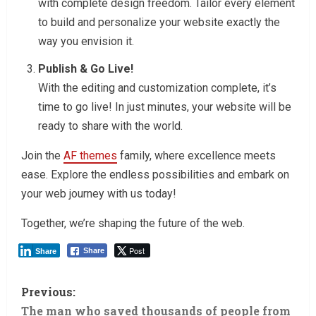
with complete design freedom. Tailor every element
to build and personalize your website exactly the
way you envision it.
Publish & Go Live!
With the editing and customization complete, it’s
time to go live! In just minutes, your website will be
ready to share with the world.
Join the
AF themes
family, where excellence meets
ease. Explore the endless possibilities and embark on
your web journey with us today!
Together, we’re shaping the future of the web.
Post
Share
Share
Previous:
The man who saved thousands of people from