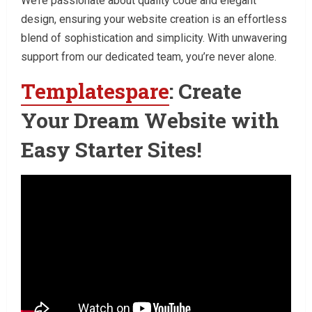
We’re passionate about quality code and elegant
design, ensuring your website creation is an effortless
blend of sophistication and simplicity. With unwavering
support from our dedicated team, you’re never alone.
Templatespare
: Create
Your Dream Website with
Easy Starter Sites!