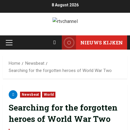
8 August 2026
NIEUWS KIJKEN
Home
Newsbeat
Searching for the forgotten heroes of World War Two
Newsbeat
World
Searching for the forgotten
heroes of World War Two