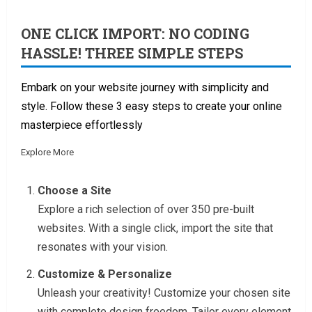
ONE CLICK IMPORT: NO CODING
HASSLE! THREE SIMPLE STEPS
Embark on your website journey with simplicity and
style. Follow these 3 easy steps to create your online
masterpiece effortlessly
Explore More
Choose a Site
Explore a rich selection of over 350 pre-built
websites. With a single click, import the site that
resonates with your vision.
Customize & Personalize
Unleash your creativity! Customize your chosen site
with complete design freedom. Tailor every element