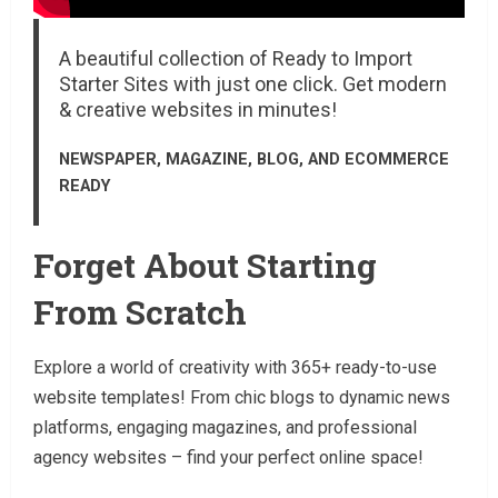
A beautiful collection of Ready to Import
Starter Sites with just one click. Get modern
& creative websites in minutes!
NEWSPAPER, MAGAZINE, BLOG, AND ECOMMERCE
READY
Forget About Starting
From Scratch
Explore a world of creativity with 365+ ready-to-use
website templates! From chic blogs to dynamic news
platforms, engaging magazines, and professional
agency websites – find your perfect online space!