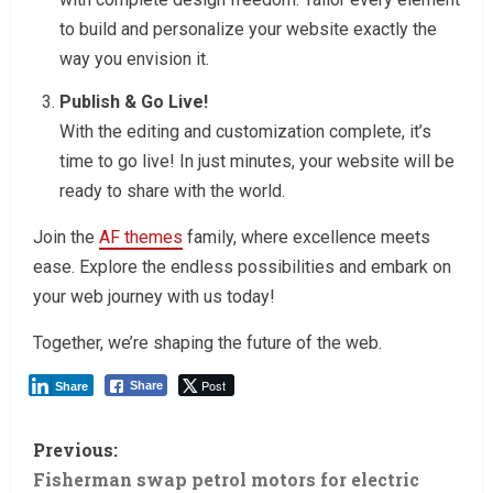
to build and personalize your website exactly the
way you envision it.
Publish & Go Live!
With the editing and customization complete, it’s
time to go live! In just minutes, your website will be
ready to share with the world.
Join the
AF themes
family, where excellence meets
ease. Explore the endless possibilities and embark on
your web journey with us today!
Together, we’re shaping the future of the web.
Post
Share
Share
Previous:
Fisherman swap petrol motors for electric