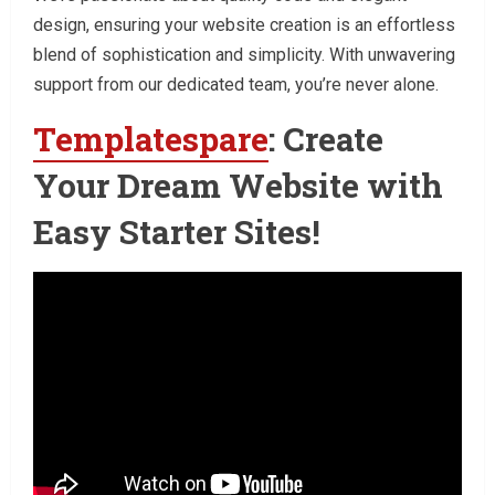
design, ensuring your website creation is an effortless
blend of sophistication and simplicity. With unwavering
support from our dedicated team, you’re never alone.
Templatespare
: Create
Your Dream Website with
Easy Starter Sites!