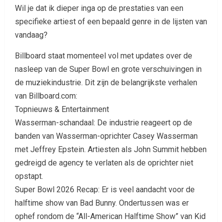
Wil je dat ik dieper inga op de prestaties van een
specifieke artiest of een bepaald genre in de lijsten van
vandaag?
Billboard staat momenteel vol met updates over de
nasleep van de Super Bowl en grote verschuivingen in
de muziekindustrie. Dit zijn de belangrijkste verhalen
van Billboard.com:
Topnieuws & Entertainment
Wasserman-schandaal: De industrie reageert op de
banden van Wasserman-oprichter Casey Wasserman
met Jeffrey Epstein. Artiesten als John Summit hebben
gedreigd de agency te verlaten als de oprichter niet
opstapt.
Super Bowl 2026 Recap: Er is veel aandacht voor de
halftime show van Bad Bunny. Ondertussen was er
ophef rondom de “All-American Halftime Show” van Kid