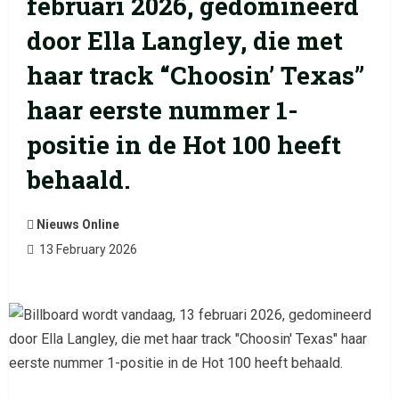
februari 2026, gedomineerd
door Ella Langley, die met
haar track “Choosin’ Texas”
haar eerste nummer 1-
positie in de Hot 100 heeft
behaald.
Nieuws Online
13 February 2026