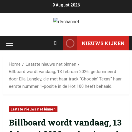
9 August 2026
NIEUWS KIJKEN
Home
Laatste nieuws net binnen
Billboard wordt vandaag, 13 februari 2026, gedomineerd
door Ella Langley, die met haar track “Choosin’ Texas” haar
eerste nummer 1-positie in de Hot 100 heeft behaald.
Laatste nieuws net binnen
Billboard wordt vandaag, 13