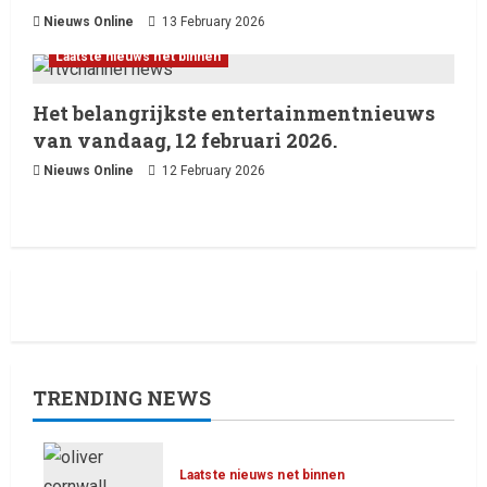
Nieuws Online
13 February 2026
Laatste nieuws net binnen
Het belangrijkste entertainmentnieuws
van vandaag, 12 februari 2026.
Nieuws Online
12 February 2026
TRENDING NEWS
Laatste nieuws net binnen