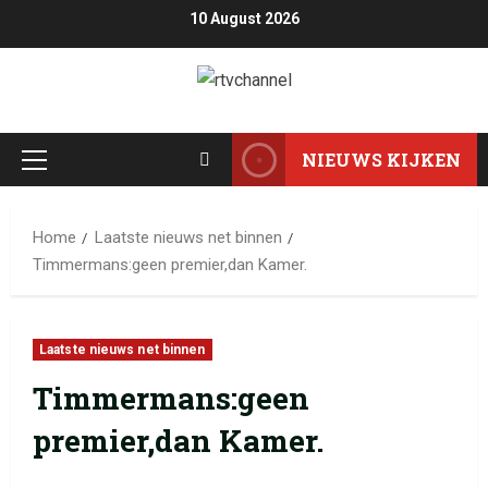
10 August 2026
NIEUWS KIJKEN
Home
Laatste nieuws net binnen
Timmermans:geen premier,dan Kamer.
Laatste nieuws net binnen
Timmermans:geen
premier,dan Kamer.