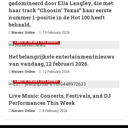
gedomineerd door Ella Langley, die met
haar track “Choosin’ Texas” haar eerste
nummer 1-positie in de Hot 100 heeft
behaald.
Nieuws Online
13 February 2026
Laatste nieuws net binnen
Het belangrijkste entertainmentnieuws
van vandaag, 12 februari 2026.
Nieuws Online
12 February 2026
Laatste nieuws net binnen
Live Music: Concerts, Festivals, and DJ
Performances This Week
Nieuws Online
8 February 2026