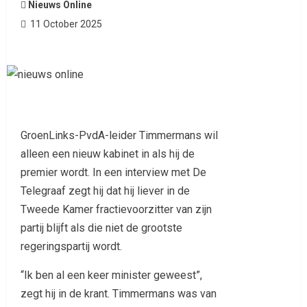
Nieuws Online
11 October 2025
GroenLinks-PvdA-leider Timmermans wil
alleen een nieuw kabinet in als hij de
premier wordt. In een interview met De
Telegraaf zegt hij dat hij liever in de
Tweede Kamer fractievoorzitter van zijn
partij blijft als die niet de grootste
regeringspartij wordt.
“Ik ben al een keer minister geweest”,
zegt hij in de krant. Timmermans was van