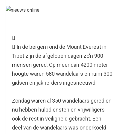

 In de bergen rond de Mount Everest in
Tibet zijn de afgelopen dagen zo’n 900
mensen gered. Op meer dan 4200 meter
hoogte waren 580 wandelaars en ruim 300
gidsen en jakherders ingesneeuwd.
Zondag waren al 350 wandelaars gered en
nu hebben hulpdiensten en vrijwilligers
ook de rest in veiligheid gebracht. Een
deel van de wandelaars was onderkoeld