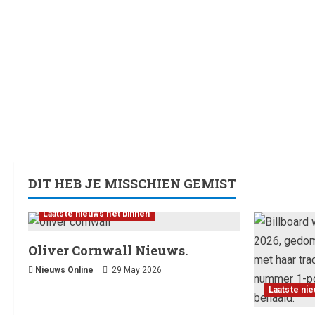
DIT HEB JE MISSCHIEN GEMIST
Laatste nieuws net binnen
Oliver Cornwall Nieuws.
Nieuws Online
29 May 2026
Laatste ni