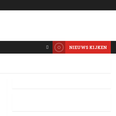
NIEUWS KIJKEN