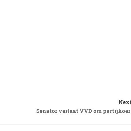
Next
Senator verlaat VVD om partijkoer