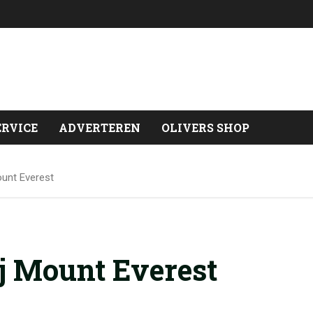
ERVICE
ADVERTEREN
OLIVERS SHOP
unt Everest
j Mount Everest