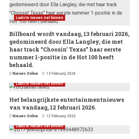
Laatste nieuws net binnen
Billboard wordt vandaag, 13 februari 2026,
gedomineerd door Ella Langley, die met
haar track “Choosin’ Texas” haar eerste
nummer 1-positie in de Hot 100 heeft
behaald.
Nieuws Online
13 February 2026
Laatste nieuws net binnen
Het belangrijkste entertainmentnieuws
van vandaag, 12 februari 2026.
Nieuws Online
12 February 2026
Laatste nieuws net binnen