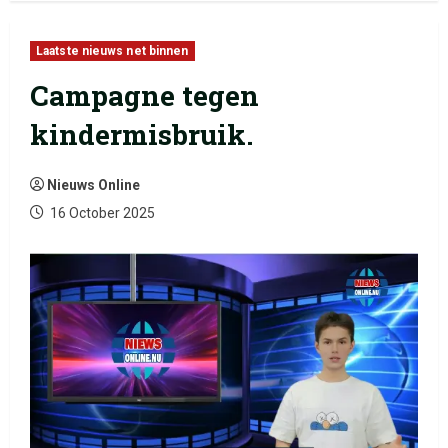
Laatste nieuws net binnen
Campagne tegen
kindermisbruik.
Nieuws Online
16 October 2025