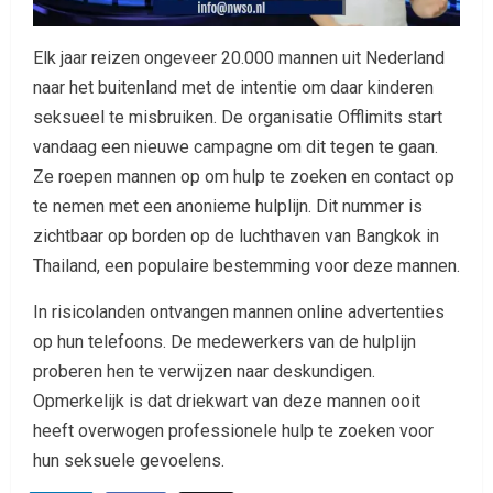
Elk jaar reizen ongeveer 20.000 mannen uit Nederland
naar het buitenland met de intentie om daar kinderen
seksueel te misbruiken. De organisatie Offlimits start
vandaag een nieuwe campagne om dit tegen te gaan.
Ze roepen mannen op om hulp te zoeken en contact op
te nemen met een anonieme hulplijn. Dit nummer is
zichtbaar op borden op de luchthaven van Bangkok in
Thailand, een populaire bestemming voor deze mannen.
In risicolanden ontvangen mannen online advertenties
op hun telefoons. De medewerkers van de hulplijn
proberen hen te verwijzen naar deskundigen.
Opmerkelijk is dat driekwart van deze mannen ooit
heeft overwogen professionele hulp te zoeken voor
hun seksuele gevoelens.