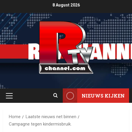
8 August 2026
NIEUWS KIJKEN
Home
Laatste nieuws net binnen
Campagne tegen kindermisbruik.