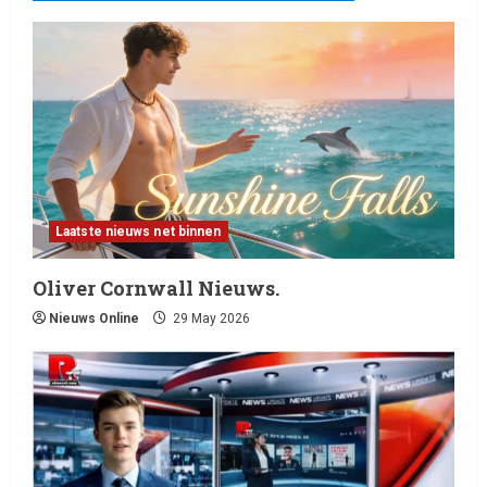
Laatste nieuws net binnen
Oliver Cornwall Nieuws.
Nieuws Online
29 May 2026