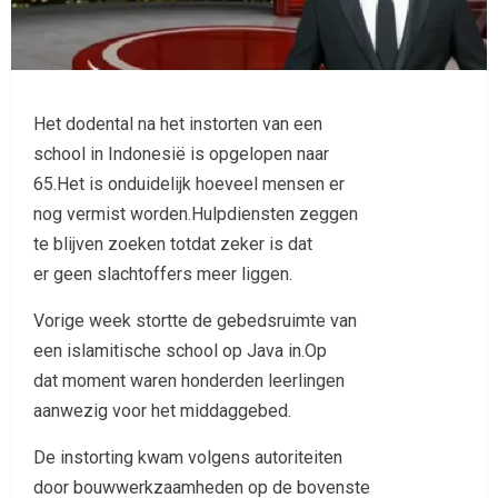
Het dodental na het instorten van een
school in Indonesië is opgelopen naar
65.Het is onduidelijk hoeveel mensen er
nog vermist worden.Hulpdiensten zeggen
te blijven zoeken totdat zeker is dat
er geen slachtoffers meer liggen.
Vorige week stortte de gebedsruimte van
een islamitische school op Java in.Op
dat moment waren honderden leerlingen
aanwezig voor het middaggebed.
De instorting kwam volgens autoriteiten
door bouwwerkzaamheden op de bovenste