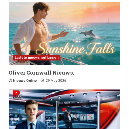
Laatste nieuws net binnen
Oliver Cornwall Nieuws.
Nieuws Online
29 May 2026