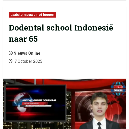
Laatste nieuws net binnen
Dodental school Indonesië
naar 65
Nieuws Online
7 October 2025