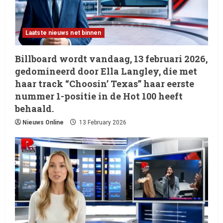
Laatste nieuws net binnen
Billboard wordt vandaag, 13 februari 2026,
gedomineerd door Ella Langley, die met
haar track “Choosin’ Texas” haar eerste
nummer 1-positie in de Hot 100 heeft
behaald.
Nieuws Online
13 February 2026