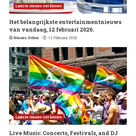
Laatste nieuws net binnen
Het belangrijkste entertainmentnieuws
van vandaag, 12 februari 2026.
Nieuws Online
12 February 2026
Laatste nieuws net binnen
Live Music: Concerts, Festivals, and DJ