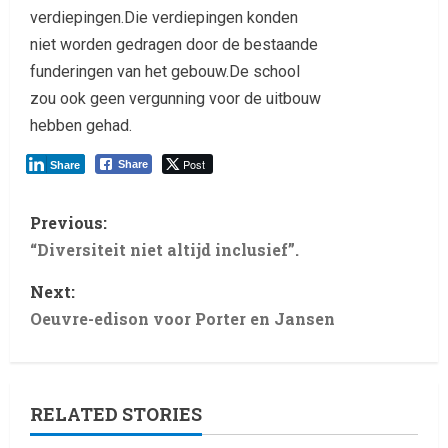
verdiepingen.Die verdiepingen konden
niet worden gedragen door de bestaande
funderingen van het gebouw.De school
zou ook geen vergunning voor de uitbouw
hebben gehad.
Post
Share
Share
Previous:
“Diversiteit niet altijd inclusief”.
Next:
Oeuvre-edison voor Porter en Jansen
RELATED STORIES