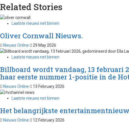
Related Stories
Laatste nieuws net binnen
Oliver Cornwall Nieuws.
Nieuws Online
29 May 2026
Laatste nieuws net binnen
Billboard wordt vandaag, 13 februari 
haar eerste nummer 1-positie in de Hot
Nieuws Online
13 February 2026
Laatste nieuws net binnen
Het belangrijkste entertainmentnieuw
Nieuws Online
12 February 2026