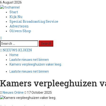
6 August 2026
Start
Kijk Nu
Special Broadcasting Service
Adverteren
Olivers Shop
NIEUWS KIJKEN
Home
Laatste nieuws net binnen
Kamers verpleeghuizen vaker leeg.
Laatste nieuws net binnen
Kamers verpleeghuizen va
Nieuws Online
17 October 2025