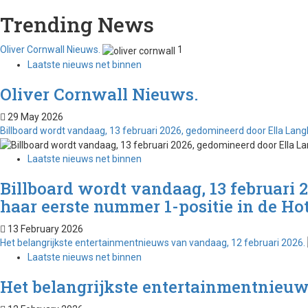
Trending News
Oliver Cornwall Nieuws.
1
Laatste nieuws net binnen
Oliver Cornwall Nieuws.
29 May 2026
Billboard wordt vandaag, 13 februari 2026, gedomineerd door Ella Langl
Laatste nieuws net binnen
Billboard wordt vandaag, 13 februari 
haar eerste nummer 1-positie in de Hot
13 February 2026
Het belangrijkste entertainmentnieuws van vandaag, 12 februari 2026.
Laatste nieuws net binnen
Het belangrijkste entertainmentnieuw