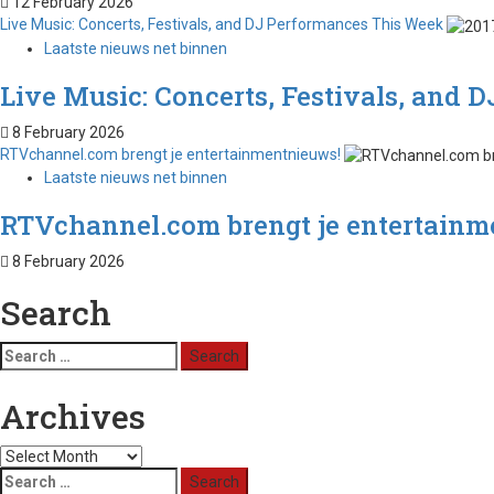
12 February 2026
Live Music: Concerts, Festivals, and DJ Performances This Week
Laatste nieuws net binnen
Live Music: Concerts, Festivals, and
8 February 2026
RTVchannel.com brengt je entertainmentnieuws!
Laatste nieuws net binnen
RTVchannel.com brengt je entertainm
8 February 2026
Search
Archives