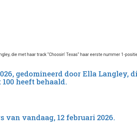
2026, gedomineerd door Ella Langley, d
 100 heeft behaald.
s van vandaag, 12 februari 2026.