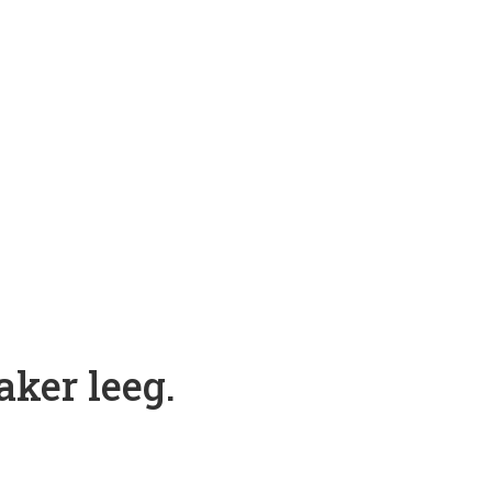
ker leeg.