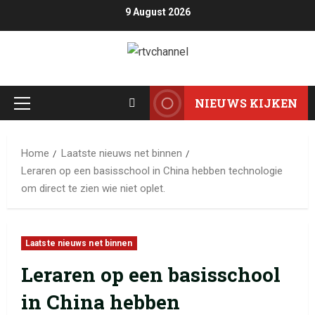
9 August 2026
NIEUWS KIJKEN
Home
Laatste nieuws net binnen
Leraren op een basisschool in China hebben technologie
om direct te zien wie niet oplet.
Laatste nieuws net binnen
Leraren op een basisschool
in China hebben