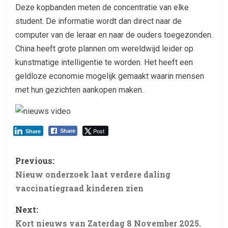
Deze kopbanden meten de concentratie van elke
student. De informatie wordt dan direct naar de
computer van de leraar en naar de ouders toegezonden.
China heeft grote plannen om wereldwijd leider op
kunstmatige intelligentie te worden. Het heeft een
geldloze economie mogelijk gemaakt waarin mensen
met hun gezichten aankopen maken.
Post
Share
Share
Previous:
Nieuw onderzoek laat verdere daling
vaccinatiegraad kinderen zien
Next:
Kort nieuws van Zaterdag 8 November 2025.