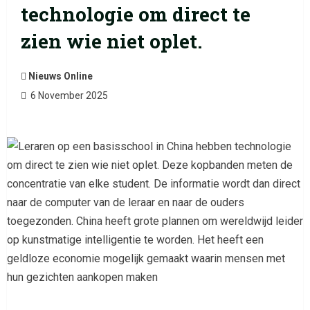
technologie om direct te
zien wie niet oplet.
Nieuws Online
6 November 2025