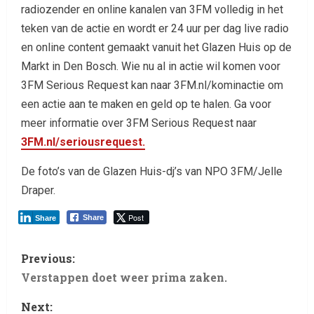
radiozender en online kanalen van 3FM volledig in het
teken van de actie en wordt er 24 uur per dag live radio
en online content gemaakt vanuit het Glazen Huis op de
Markt in Den Bosch. Wie nu al in actie wil komen voor
3FM Serious Request kan naar 3FM.nl/kominactie om
een actie aan te maken en geld op te halen. Ga voor
meer informatie over 3FM Serious Request naar
3FM.nl/seriousrequest.
De foto’s van de Glazen Huis-dj’s van NPO 3FM/Jelle
Draper.
Post
Share
Share
Previous:
Verstappen doet weer prima zaken.
Next: