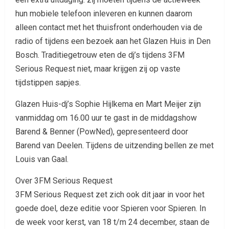
hun mobiele telefoon inleveren en kunnen daarom
alleen contact met het thuisfront onderhouden via de
radio of tijdens een bezoek aan het Glazen Huis in Den
Bosch. Traditiegetrouw eten de dj’s tijdens 3FM
Serious Request niet, maar krijgen zij op vaste
tijdstippen sapjes.
Glazen Huis-dj’s Sophie Hijlkema en Mart Meijer zijn
vanmiddag om 16.00 uur te gast in de middagshow
Barend & Benner (PowNed), gepresenteerd door
Barend van Deelen. Tijdens de uitzending bellen ze met
Louis van Gaal.
Over 3FM Serious Request
3FM Serious Request zet zich ook dit jaar in voor het
goede doel, deze editie voor Spieren voor Spieren. In
de week voor kerst, van 18 t/m 24 december, staan de