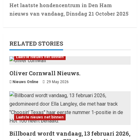
Het laatste hondencentrum in Den Ham
nieuws van vandaag, Dinsdag 21 October 2025
RELATED STORIES
Laatste nieuws net binnen
Oliver Cornwall Nieuws.
Nieuws Online
29 May 2026
Laatste nieuws net binnen
Billboard wordt vandaag, 13 februari 2026,