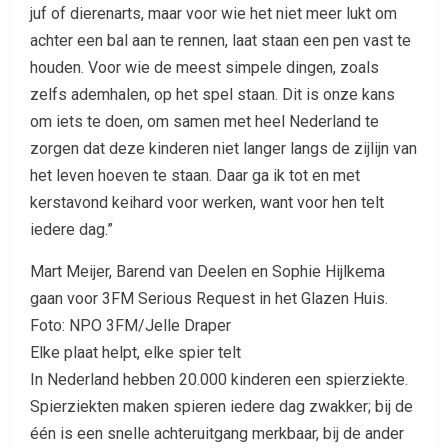
juf of dierenarts, maar voor wie het niet meer lukt om
achter een bal aan te rennen, laat staan een pen vast te
houden. Voor wie de meest simpele dingen, zoals
zelfs ademhalen, op het spel staan. Dit is onze kans
om iets te doen, om samen met heel Nederland te
zorgen dat deze kinderen niet langer langs de zijlijn van
het leven hoeven te staan. Daar ga ik tot en met
kerstavond keihard voor werken, want voor hen telt
iedere dag.”
Mart Meijer, Barend van Deelen en Sophie Hijlkema
gaan voor 3FM Serious Request in het Glazen Huis.
Foto: NPO 3FM/Jelle Draper
Elke plaat helpt, elke spier telt
In Nederland hebben 20.000 kinderen een spierziekte.
Spierziekten maken spieren iedere dag zwakker; bij de
één is een snelle achteruitgang merkbaar, bij de ander