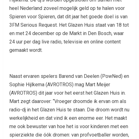
heel Nederland zoveel mogelijk geld op te halen voor
Spieren voor Spieren, dat dit jaar het goede doel is van
3FM Serious Request. Het Glazen Huis staat van 18 tot
en met 24 december op de Markt in Den Bosch, waar
24 uur per dag live radio, televisie en online content
gemaakt wordt.
Naast ervaren spelers Barend van Deelen (PowNed) en
Sophie Hijlkema (AVROTROS) mag Mart Meijer
(AVROTROS) dit jaar voor het eerst het Glazen Huis in.
Mart zegt daarover: “Vroeger droomde ik ervan om als
radio-dj in het Glazen Huis te staan. Die droom wordt nu
werkelijkheid en dat vind ik een enorme eer. Het maakt
me ook bewuster van hoe het is voor kinderen met een
spierziekte die óók dromen: van profvoetballer worden,