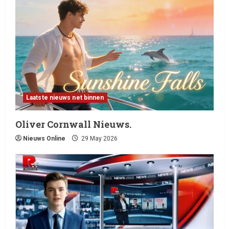
Laatste nieuws net binnen
Oliver Cornwall Nieuws.
Nieuws Online
29 May 2026