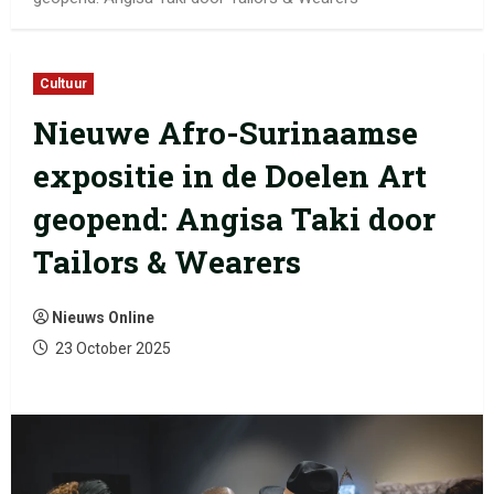
Cultuur
Nieuwe Afro-Surinaamse
expositie in de Doelen Art
geopend: Angisa Taki door
Tailors & Wearers
Nieuws Online
23 October 2025