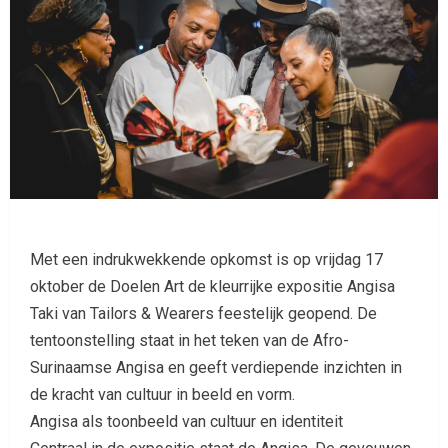
Met een indrukwekkende opkomst is op vrijdag 17
oktober de Doelen Art de kleurrijke expositie Angisa
Taki van Tailors & Wearers feestelijk geopend. De
tentoonstelling staat in het teken van de Afro-
Surinaamse Angisa en geeft verdiepende inzichten in
de kracht van cultuur in beeld en vorm.
Angisa als toonbeeld van cultuur en identiteit