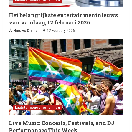
Het belangrijkste entertainmentnieuws
van vandaag, 12 februari 2026.
Nieuws Online
12 February 2026
Laatste nieuws net binnen
Live Music: Concerts, Festivals, and DJ
Performances This Week