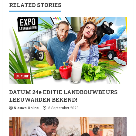
RELATED STORIES
Cultuur
DATUM 24e EDITIE LANDBOUWBEURS
LEEUWARDEN BEKEND!
Nieuws Online
8 September 2023