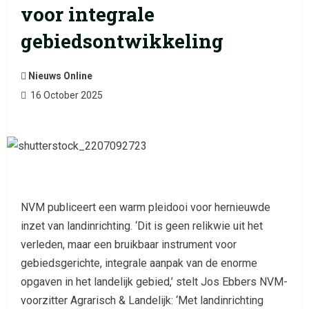
voor integrale
gebiedsontwikkeling
Nieuws Online
16 October 2025
NVM publiceert een warm pleidooi voor hernieuwde
inzet van landinrichting. ‘Dit is geen relikwie uit het
verleden, maar een bruikbaar instrument voor
gebiedsgerichte, integrale aanpak van de enorme
opgaven in het landelijk gebied,’ stelt Jos Ebbers NVM-
voorzitter Agrarisch & Landelijk: ‘Met landinrichting