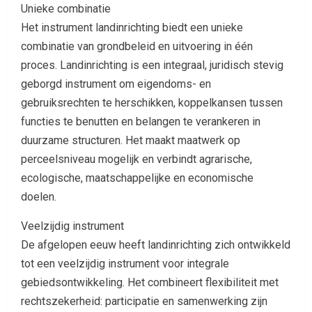
Unieke combinatie
Het instrument landinrichting biedt een unieke
combinatie van grondbeleid en uitvoering in één
proces. Landinrichting is een integraal, juridisch stevig
geborgd instrument om eigendoms- en
gebruiksrechten te herschikken, koppelkansen tussen
functies te benutten en belangen te verankeren in
duurzame structuren. Het maakt maatwerk op
perceelsniveau mogelijk en verbindt agrarische,
ecologische, maatschappelijke en economische
doelen.
Veelzijdig instrument
De afgelopen eeuw heeft landinrichting zich ontwikkeld
tot een veelzijdig instrument voor integrale
gebiedsontwikkeling. Het combineert flexibiliteit met
rechtszekerheid: participatie en samenwerking zijn