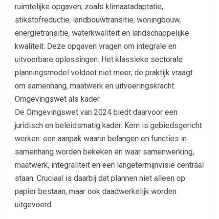
ruimtelijke opgaven, zoals klimaatadaptatie,
stikstofreductie, landbouwtransitie, woningbouw,
energietransitie, waterkwaliteit en landschappelijke
kwaliteit. Deze opgaven vragen om integrale en
uitvoerbare oplossingen. Het klassieke sectorale
planningsmodel voldoet niet meer; de praktijk vraagt
om samenhang, maatwerk en uitvoeringskracht.
Omgevingswet als kader
De Omgevingswet van 2024 biedt daarvoor een
juridisch en beleidsmatig kader. Kern is gebiedsgericht
werken: een aanpak waarin belangen en functies in
samenhang worden bekeken en waar samenwerking,
maatwerk, integraliteit en een langetermijnvisie centraal
staan. Cruciaal is daarbij dat plannen niet alleen op
papier bestaan, maar ook daadwerkelijk worden
uitgevoerd.