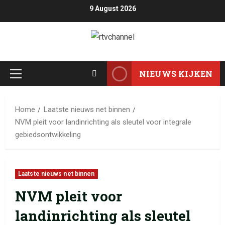
9 August 2026
NIEUWS KIJKEN
Home
Laatste nieuws net binnen
NVM pleit voor landinrichting als sleutel voor integrale
gebiedsontwikkeling
Laatste nieuws net binnen
NVM pleit voor
landinrichting als sleutel