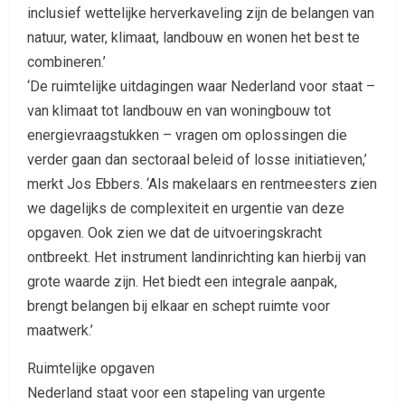
inclusief wettelijke herverkaveling zijn de belangen van
natuur, water, klimaat, landbouw en wonen het best te
combineren.’
‘De ruimtelijke uitdagingen waar Nederland voor staat –
van klimaat tot landbouw en van woningbouw tot
energievraagstukken – vragen om oplossingen die
verder gaan dan sectoraal beleid of losse initiatieven,’
merkt Jos Ebbers. ‘Als makelaars en rentmeesters zien
we dagelijks de complexiteit en urgentie van deze
opgaven. Ook zien we dat de uitvoeringskracht
ontbreekt. Het instrument landinrichting kan hierbij van
grote waarde zijn. Het biedt een integrale aanpak,
brengt belangen bij elkaar en schept ruimte voor
maatwerk.’
Ruimtelijke opgaven
Nederland staat voor een stapeling van urgente