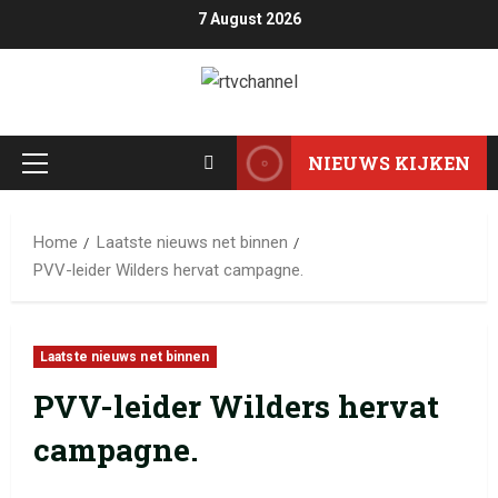
7 August 2026
NIEUWS KIJKEN
Home
Laatste nieuws net binnen
PVV-leider Wilders hervat campagne.
Laatste nieuws net binnen
PVV-leider Wilders hervat
campagne.