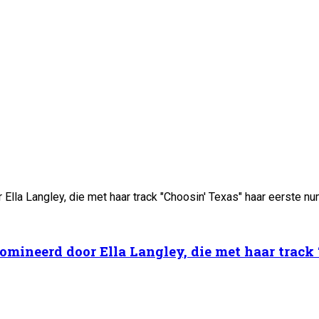
domineerd door Ella Langley, die met haar track