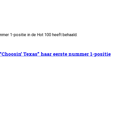
 “Choosin’ Texas” haar eerste nummer 1-positie