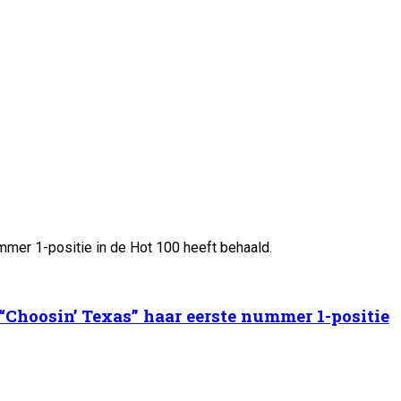
 “Choosin’ Texas” haar eerste nummer 1-positie