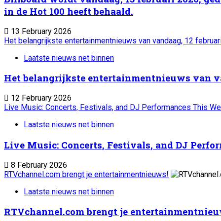
in de Hot 100 heeft behaald.
13 February 2026
Het belangrijkste entertainmentnieuws van vandaag, 12 februar
Laatste nieuws net binnen
Het belangrijkste entertainmentnieuws van va
12 February 2026
Live Music: Concerts, Festivals, and DJ Performances This W
Laatste nieuws net binnen
Live Music: Concerts, Festivals, and DJ Perf
8 February 2026
RTVchannel.com brengt je entertainmentnieuws!
Laatste nieuws net binnen
RTVchannel.com brengt je entertainmentnieu