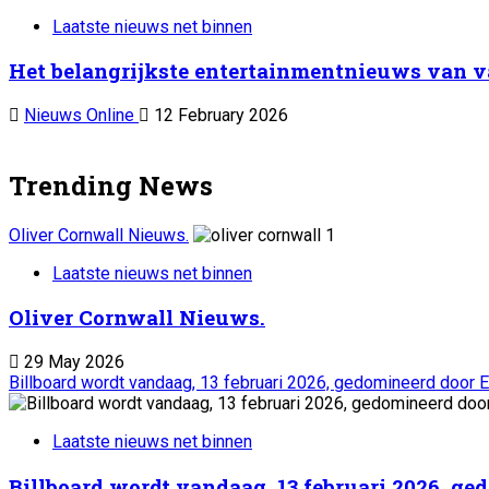
Laatste nieuws net binnen
Het belangrijkste entertainmentnieuws van va
Nieuws Online
12 February 2026
Trending News
Oliver Cornwall Nieuws.
1
Laatste nieuws net binnen
Oliver Cornwall Nieuws.
29 May 2026
Billboard wordt vandaag, 13 februari 2026, gedomineerd door El
Laatste nieuws net binnen
Billboard wordt vandaag, 13 februari 2026, ge