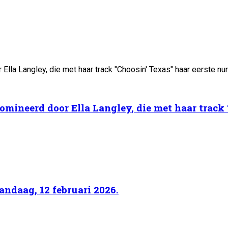
domineerd door Ella Langley, die met haar track
ndaag, 12 februari 2026.