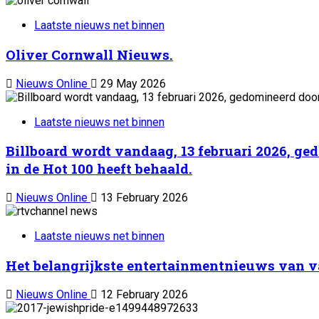
Laatste nieuws net binnen
Oliver Cornwall Nieuws.
Nieuws Online
29 May 2026
Laatste nieuws net binnen
Billboard wordt vandaag, 13 februari 2026, ge
in de Hot 100 heeft behaald.
Nieuws Online
13 February 2026
Laatste nieuws net binnen
Het belangrijkste entertainmentnieuws van va
Nieuws Online
12 February 2026