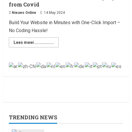
from Covid
Nieuws Online
14 May 2024
Build Your Website in Minutes with One-Click Import –
No Coding Hassle!
Lees meer.................
TRENDING NEWS