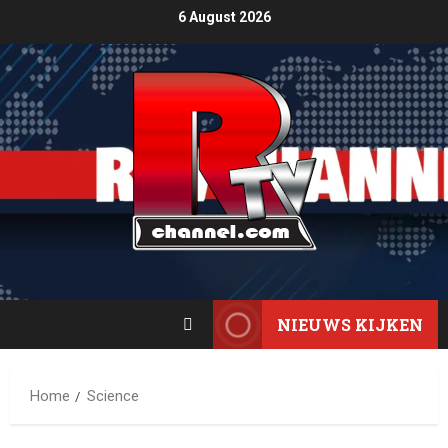
6 August 2026
NIEUWS KIJKEN
Home
Science