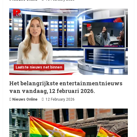
Laatste nieuws net binnen
Het belangrijkste entertainmentnieuws
van vandaag, 12 februari 2026.
Nieuws Online
12 February 2026