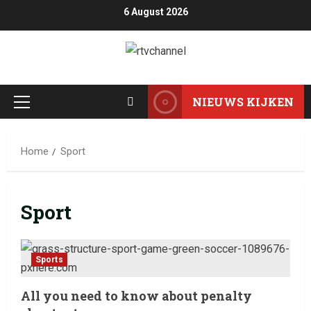
6 August 2026
NIEUWS KIJKEN
Home
Sport
Sport
Sports
All you need to know about penalty