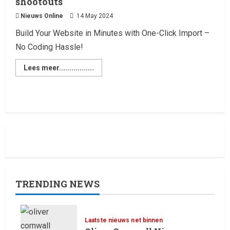
shootouts
Nieuws Online
14 May 2024
Build Your Website in Minutes with One-Click Import –
No Coding Hassle!
Lees meer.................
TRENDING NEWS
Laatste nieuws net binnen