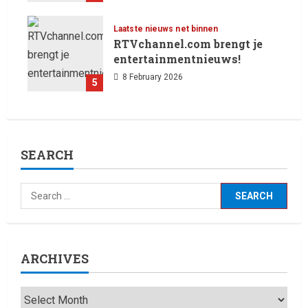
Laatste nieuws net binnen
RTVchannel.com brengt je
entertainmentnieuws!
8 February 2026
5
SEARCH
ARCHIVES