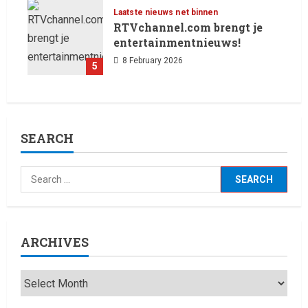
Laatste nieuws net binnen
RTVchannel.com brengt je
entertainmentnieuws!
8 February 2026
5
SEARCH
ARCHIVES