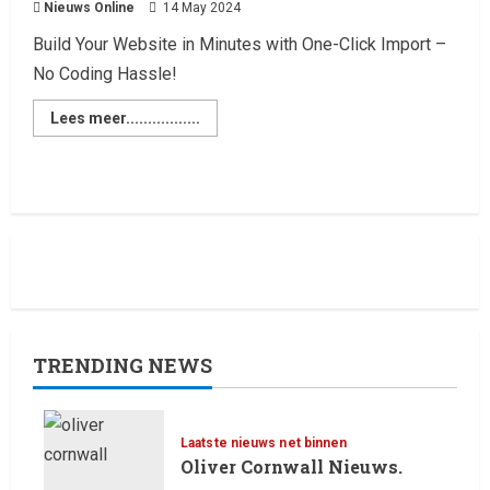
Nieuws Online
14 May 2024
Build Your Website in Minutes with One-Click Import –
No Coding Hassle!
Lees meer.................
TRENDING NEWS
Laatste nieuws net binnen
Oliver Cornwall Nieuws.