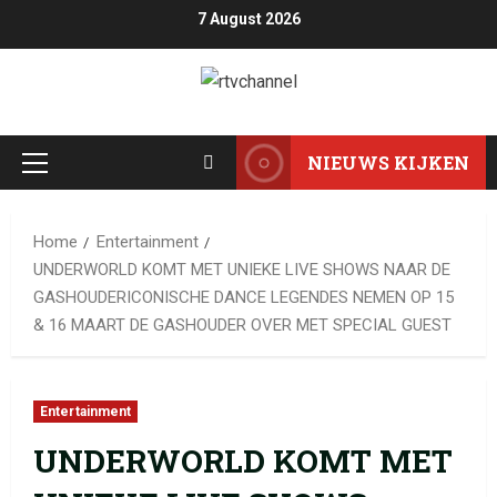
7 August 2026
NIEUWS KIJKEN
Home
Entertainment
UNDERWORLD KOMT MET UNIEKE LIVE SHOWS NAAR DE
GASHOUDERICONISCHE DANCE LEGENDES NEMEN OP 15
& 16 MAART DE GASHOUDER OVER MET SPECIAL GUEST
Entertainment
UNDERWORLD KOMT MET