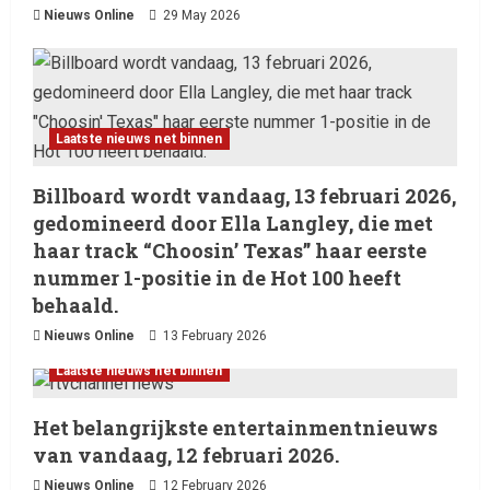
Nieuws Online
29 May 2026
Laatste nieuws net binnen
Billboard wordt vandaag, 13 februari 2026,
gedomineerd door Ella Langley, die met
haar track “Choosin’ Texas” haar eerste
nummer 1-positie in de Hot 100 heeft
behaald.
Nieuws Online
13 February 2026
Laatste nieuws net binnen
Het belangrijkste entertainmentnieuws
van vandaag, 12 februari 2026.
Nieuws Online
12 February 2026