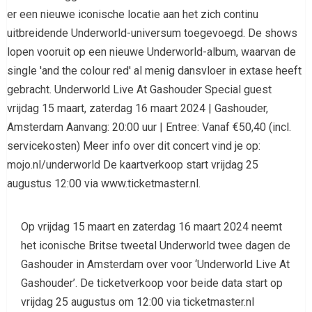
Op vrijdag 15 maart en zaterdag 16 maart 2024 neemt
het iconische Britse tweetal Underworld twee dagen de
Gashouder in Amsterdam over voor ‘Underworld Live At
Gashouder’. De ticketverkoop voor beide data start op
vrijdag 25 augustus om 12:00 via ticketmaster.nl