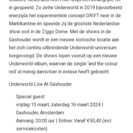
in gespeeld. Zo zette Underworld in 2019 bijvoorbeeld
enerzijds het experimentele concept DRIFT neer in de
Marktkantine én speelde zij de grootste Nederlandse
show ooit in de Ziggo Dome. Met de shows in de
Gashouder wordt er een nieuwe iconische locatie aan
het zich continu uitbreidende Underworld-universum
toegevoegd. De shows lopen vooruit op een nieuwe
Underworld-album, waarvan de single ‘and the colour
red’ al menig dansvloer in extase heeft gebracht.
Underworld Live At Gashouder
Special guest
vrijdag 15 maart, zaterdag 16 maart 2024 |
Gashouder, Amsterdam
Aanvang: 20:00 uur | Entree: Vanaf €50,40 (incl.
servicekosten)