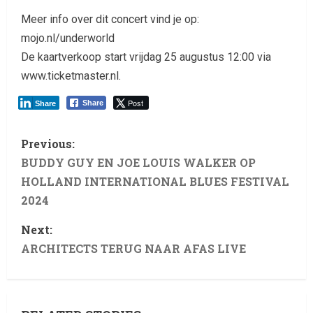
Meer info over dit concert vind je op:
mojo.nl/underworld
De kaartverkoop start vrijdag 25 augustus 12:00 via
www.ticketmaster.nl.
Post
Share
Share
Previous:
BUDDY GUY EN JOE LOUIS WALKER OP
HOLLAND INTERNATIONAL BLUES FESTIVAL
2024
Next:
ARCHITECTS TERUG NAAR AFAS LIVE