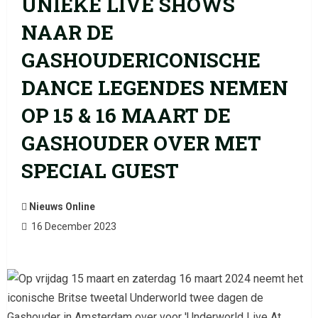
UNIEKE LIVE SHOWS
NAAR DE
GASHOUDERICONISCHE
DANCE LEGENDES NEMEN
OP 15 & 16 MAART DE
GASHOUDER OVER MET
SPECIAL GUEST
Nieuws Online
16 December 2023