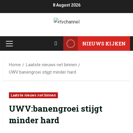
8 August 2026
NIEUWS KIJKEN
Home
Laatste nieuws net binnen
UWV:banengroei stijgt minder hard
Laatste nieuws net binnen
UWV:banengroei stijgt
minder hard