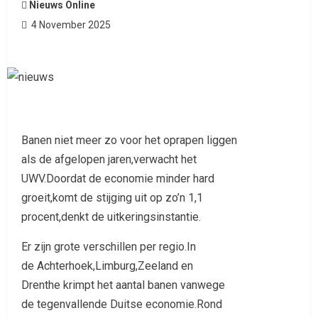
Nieuws Online
4 November 2025
Banen niet meer zo voor het oprapen liggen
als de afgelopen jaren,verwacht het
UWV.Doordat de economie minder hard
groeit,komt de stijging uit op zo’n 1,1
procent,denkt de uitkeringsinstantie.
Er zijn grote verschillen per regio.In
de Achterhoek,Limburg,Zeeland en
Drenthe krimpt het aantal banen vanwege
de tegenvallende Duitse economie.Rond