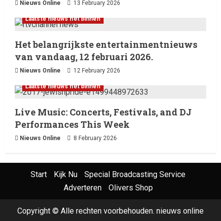
Nieuws Online
13 February 2026
Laatste nieuws net binnen
Het belangrijkste entertainmentnieuws
van vandaag, 12 februari 2026.
Nieuws Online
12 February 2026
Laatste nieuws net binnen
Live Music: Concerts, Festivals, and DJ
Performances This Week
Nieuws Online
8 February 2026
Start
Kijk Nu
Special Broadcasting Service
Adverteren
Olivers Shop
Copyright © Alle rechten voorbehouden. nieuws online