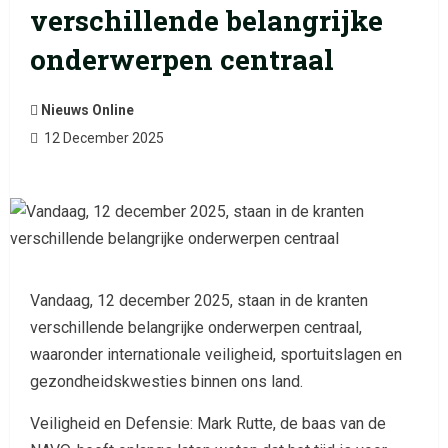
verschillende belangrijke
onderwerpen centraal
Nieuws Online
12 December 2025
Vandaag, 12 december 2025, staan in de kranten
verschillende belangrijke onderwerpen centraal,
waaronder internationale veiligheid, sportuitslagen en
gezondheidskwesties binnen ons land.
Veiligheid en Defensie: Mark Rutte, de baas van de