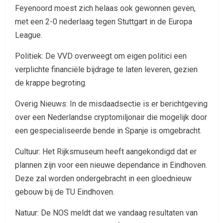
Feyenoord moest zich helaas ook gewonnen geven,
met een 2-0 nederlaag tegen Stuttgart in de Europa
League.
Politiek: De VVD overweegt om eigen politici een
verplichte financiële bijdrage te laten leveren, gezien
de krappe begroting.
Overig Nieuws: In de misdaadsectie is er berichtgeving
over een Nederlandse cryptomiljonair die mogelijk door
een gespecialiseerde bende in Spanje is omgebracht.
Cultuur: Het Rijksmuseum heeft aangekondigd dat er
plannen zijn voor een nieuwe dependance in Eindhoven.
Deze zal worden ondergebracht in een gloednieuw
gebouw bij de TU Eindhoven.
Natuur: De NOS meldt dat we vandaag resultaten van