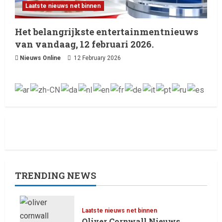
Laatste nieuws net binnen
Het belangrijkste entertainmentnieuws
van vandaag, 12 februari 2026.
Nieuws Online
12 February 2026
TRENDING NEWS
Laatste nieuws net binnen
Oliver Cornwall Nieuws.