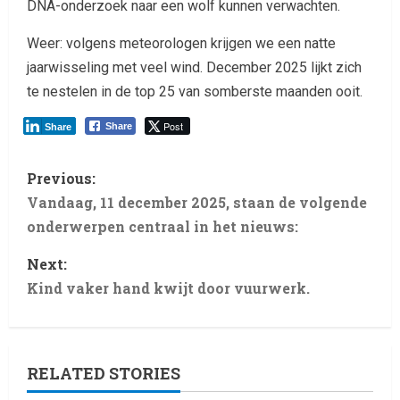
DNA-onderzoek naar een wolf kunnen verwachten.
Weer: volgens meteorologen krijgen we een natte
jaarwisseling met veel wind. December 2025 lijkt zich
te nestelen in de top 25 van somberste maanden ooit.
Post
Share
Share
Previous:
Vandaag, 11 december 2025, staan de volgende
onderwerpen centraal in het nieuws:
Next:
Kind vaker hand kwijt door vuurwerk.
RELATED STORIES