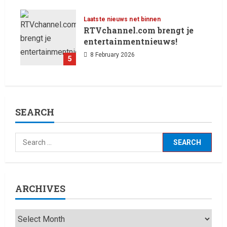
Laatste nieuws net binnen
RTVchannel.com brengt je
entertainmentnieuws!
8 February 2026
5
SEARCH
ARCHIVES