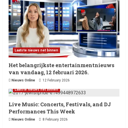
Laatste nieuws net binnen
Het belangrijkste entertainmentnieuws
van vandaag, 12 februari 2026.
Nieuws Online
12 February 2026
Laatste nieuws net binnen
Live Music: Concerts, Festivals, and DJ
Performances This Week
Nieuws Online
8 February 2026