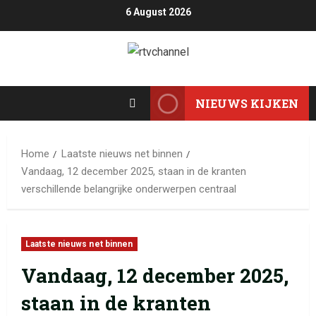
6 August 2026
NIEUWS KIJKEN
Home
Laatste nieuws net binnen
Vandaag, 12 december 2025, staan in de kranten
verschillende belangrijke onderwerpen centraal
Laatste nieuws net binnen
Vandaag, 12 december 2025,
staan in de kranten