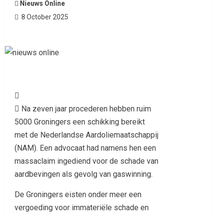
Nieuws Online
8 October 2025

 Na zeven jaar procederen hebben ruim
5000 Groningers een schikking bereikt
met de Nederlandse Aardoliemaatschappij
(NAM). Een advocaat had namens hen een
massaclaim ingediend voor de schade van
aardbevingen als gevolg van gaswinning.
De Groningers eisten onder meer een
vergoeding voor immateriële schade en