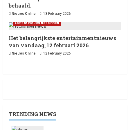
behaald.
Nieuws Online
13 February 2026
Laatste nieuws net binnen
Het belangrijkste entertainmentnieuws
van vandaag, 12 februari 2026.
Nieuws Online
12 February 2026
TRENDING NEWS