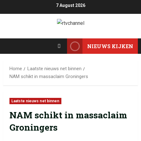
7 August 2026
NIEUWS KIJKEN
Home
Laatste nieuws net binnen
NAM schikt in massaclaim Groningers
Laatste nieuws net binnen
NAM schikt in massaclaim
Groningers