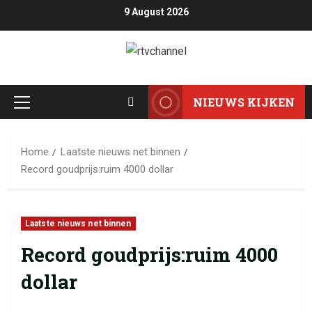
9 August 2026
NIEUWS KIJKEN
Home
Laatste nieuws net binnen
Record goudprijs:ruim 4000 dollar
Laatste nieuws net binnen
Record goudprijs:ruim 4000
dollar