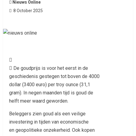
Nieuws Online
8 October 2025

 De goudprijs is voor het eerst in de
geschiedenis gestegen tot boven de 4000
dollar (3400 euro) per troy ounce (31,1
gram). In negen maanden tijd is goud de
helft meer waard geworden.
Beleggers zien goud als een veilige
investering in tijden van economische
en geopolitieke onzekerheid. Ook kopen