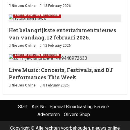
Nieuws Online
13 February 2026
Laatste nieuws net binnen
Het belangrijkste entertainmentnieuws
van vandaag, 12 februari 2026.
Nieuws Online
12 February 2026
Laatste nieuws net binnen
Live Music: Concerts, Festivals, and DJ
Performances This Week
Nieuws Online
8 February 2026
Start
Kijk Nu
Special Broadcasting Service
Adverteren
Olivers Shop
Copyright © Alle rechten voorbehouden. nieuws online