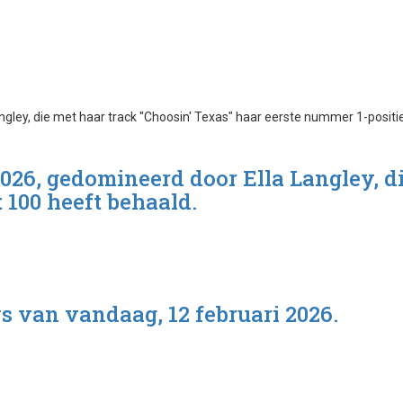
2026, gedomineerd door Ella Langley, d
 100 heeft behaald.
s van vandaag, 12 februari 2026.