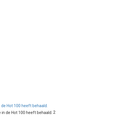
n de Hot 100 heeft behaald.
2