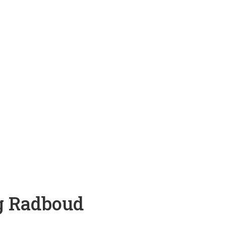
ng Radboud