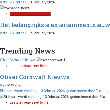
Nieuws Online
13 February 2026
Laatste nieuws net binnen
Het belangrijkste entertainmentnieuw
Nieuws Online
12 February 2026
Trending News
Oliver Cornwall Nieuws.
1
Laatste nieuws net binnen
Oliver Cornwall Nieuws.
29 May 2026
Billboard wordt vandaag, 13 februari 2026, gedomineerd door Ella Langl
Laatste nieuws net binnen