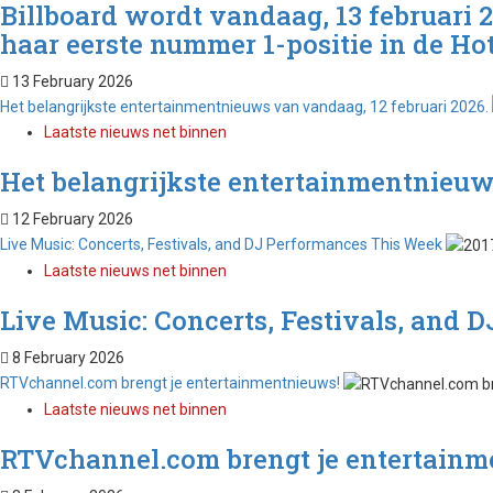
Billboard wordt vandaag, 13 februari 
haar eerste nummer 1-positie in de Hot
13 February 2026
Het belangrijkste entertainmentnieuws van vandaag, 12 februari 2026.
Laatste nieuws net binnen
Het belangrijkste entertainmentnieuw
12 February 2026
Live Music: Concerts, Festivals, and DJ Performances This Week
Laatste nieuws net binnen
Live Music: Concerts, Festivals, and
8 February 2026
RTVchannel.com brengt je entertainmentnieuws!
Laatste nieuws net binnen
RTVchannel.com brengt je entertainm