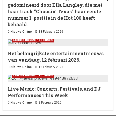
gedomineerd door Ella Langley, die met
haar track “Choosin’ Texas” haar eerste
nummer 1-positie in de Hot 100 heeft
behaald.
Nieuws Online
13 February 2026
Laatste nieuws net binnen
Het belangrijkste entertainmentnieuws
van vandaag, 12 februari 2026.
Nieuws Online
12 February 2026
Laatste nieuws net binnen
Live Music: Concerts, Festivals, and DJ
Performances This Week
Nieuws Online
8 February 2026